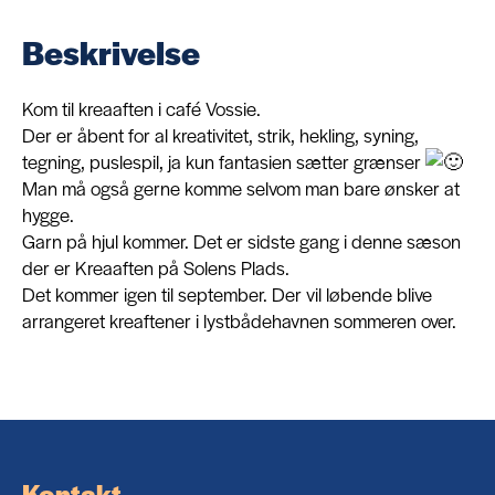
Beskrivelse
Om
Kom til kreaaften i café Vossie.
Der er åbent for al kreativitet, strik, hekling, syning,
Kontakt
tegning, puslespil, ja kun fantasien sætter grænser
Man må også gerne komme selvom man bare ønsker at
hygge.
Garn på hjul kommer. Det er sidste gang i denne sæson
der er Kreaaften på Solens Plads.
Det kommer igen til september. Der vil løbende blive
arrangeret kreaftener i lystbådehavnen sommeren over.
Kontakt